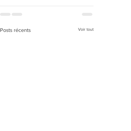
Voir tout
Posts récents