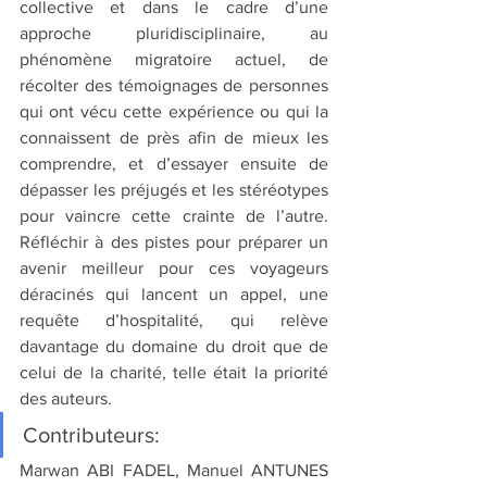
collective et dans le cadre d’une 
approche pluridisciplinaire, au 
phénomène migratoire actuel, de 
récolter des témoignages de personnes 
qui ont vécu cette expérience ou qui la 
connaissent de près afin de mieux les 
comprendre, et d’essayer ensuite de 
dépasser les préjugés et les stéréotypes 
pour vaincre cette crainte de l’autre. 
Réfléchir à des pistes pour préparer un 
avenir meilleur pour ces voyageurs 
déracinés qui lancent un appel, une 
requête d’hospitalité, qui relève 
davantage du domaine du droit que de 
celui de la charité, telle était la priorité 
des auteurs.
Contributeurs:
Marwan ABI FADEL, Manuel ANTUNES 