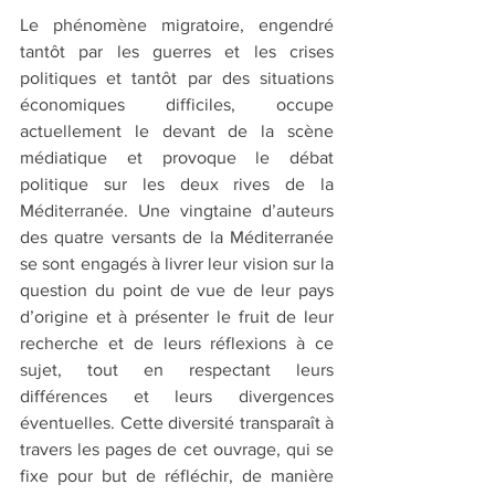
Le phénomène migratoire, engendré 
tantôt par les guerres et les crises 
politiques et tantôt par des situations 
économiques difficiles, occupe 
actuellement le devant de la scène 
médiatique et provoque le débat 
politique sur les deux rives de la 
Méditerranée. Une vingtaine d’auteurs 
des quatre versants de la Méditerranée 
se sont engagés à livrer leur vision sur la 
question du point de vue de leur pays 
d’origine et à présenter le fruit de leur 
recherche et de leurs réflexions à ce 
sujet, tout en respectant leurs 
différences et leurs divergences 
éventuelles. Cette diversité transparaît à 
travers les pages de cet ouvrage, qui se 
fixe pour but de réfléchir, de manière 