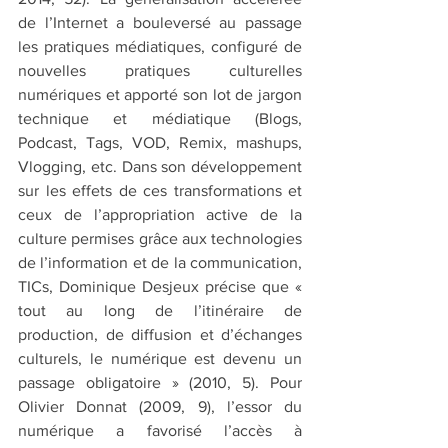
de l’Internet a bouleversé au passage 
les pratiques médiatiques, configuré de 
nouvelles pratiques culturelles 
numériques et apporté son lot de jargon 
technique et médiatique (Blogs, 
Podcast, Tags, VOD, Remix, mashups, 
Vlogging, etc. Dans son développement 
sur les effets de ces transformations et 
ceux de l’appropriation active de la 
culture permises grâce aux technologies 
de l’information et de la communication, 
TICs, Dominique Desjeux précise que « 
tout au long de l’itinéraire de 
production, de diffusion et d’échanges 
culturels, le numérique est devenu un 
passage obligatoire » (2010, 5). Pour 
Olivier Donnat (2009, 9), l’essor du 
numérique a favorisé l’accès à 