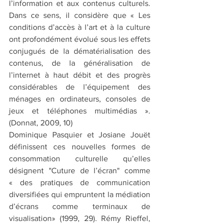
l’information et aux contenus culturels. 
Dans ce sens, il considère que « Les 
conditions d’accès à l’art et à la culture 
ont profondément évolué sous les effets 
conjugués de la dématérialisation des 
contenus, de la généralisation de 
l’internet à haut débit et des progrès 
considérables de l’équipement des 
ménages en ordinateurs, consoles de 
jeux et téléphones multimédias ». 
(Donnat, 2009, 10)
Dominique Pasquier et Josiane Jouët 
définissent ces nouvelles formes de 
consommation culturelle qu’elles 
désignent "Cuture de l’écran" comme 
« des pratiques de communication 
diversifiées qui empruntent la médiation 
d’écrans comme terminaux de 
visualisation» (1999, 29). Rémy Rieffel, 