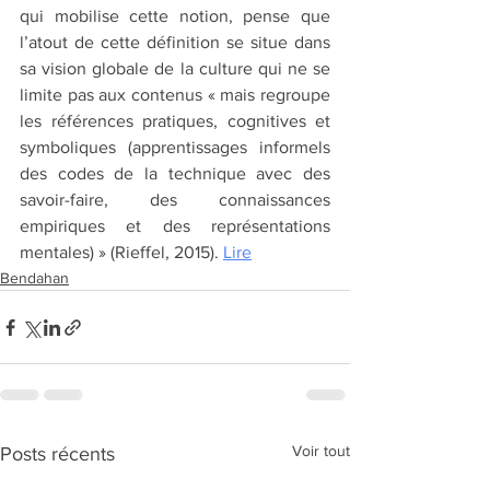
qui mobilise cette notion, pense que 
l’atout de cette définition se situe dans 
sa vision globale de la culture qui ne se 
limite pas aux contenus « mais regroupe 
les références pratiques, cognitives et 
symboliques (apprentissages informels 
des codes de la technique avec des 
savoir-faire, des connaissances 
empiriques et des représentations 
mentales) » (Rieffel, 2015). 
Lire
Bendahan
Voir tout
Posts récents