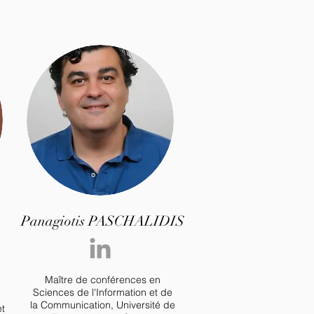
Panagiotis PASCHALIDIS
Maître de conférences en
Sciences de l'Information et de
la Communication, Université de
et