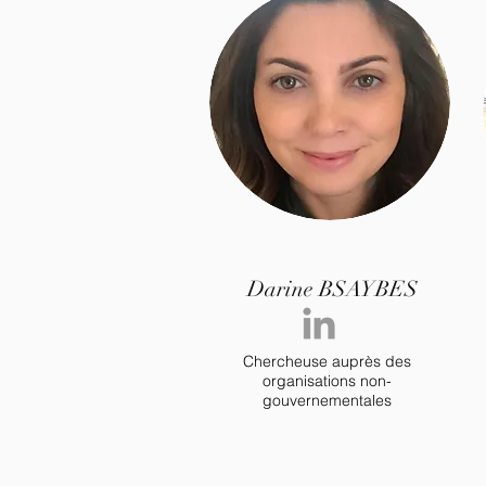
Darine BSAYBES
Chercheuse auprès des
organisations non-
gouvernementales