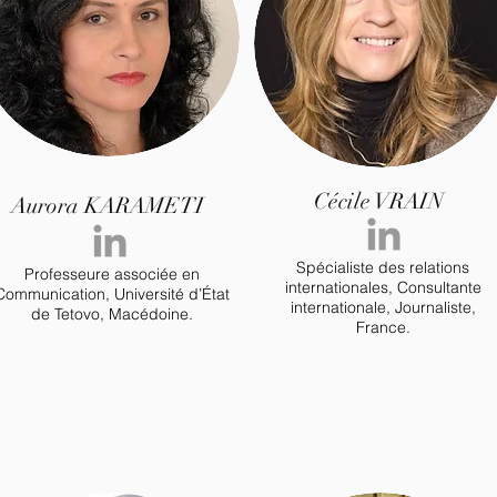
Cécile VRAIN
Aurora KARAMETI
Spécialiste des relations
Professeure associée en
internationales, Consultante
Communication,
Université d’État
internationale, Journaliste,
de Tetovo, Macédoine.
France.