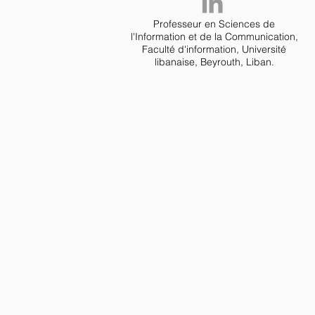
Professeur en Sciences de
l'Information et de la Communication,
Faculté d'information, Université
libanaise, Beyrouth, Liban.