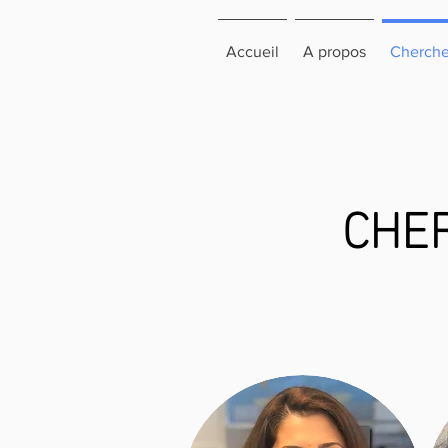
Accueil
A propos
Cherche
CHER