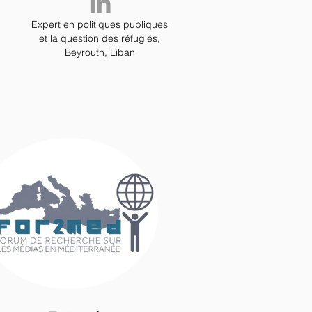
Expert en politiques publiques
et la question des
réfugiés,
Beyrouth, Liban