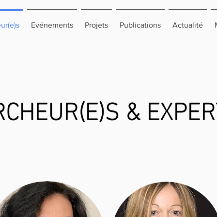
ur(e)s
Evénements
Projets
Publications
Actualité
CHEUR(E)S & EXPER