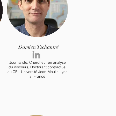
Damien Tschantré
Journaliste, Chercheur en analyse
du discours, Doctorant contractuel
au CEL-Université Jean-Moulin Lyon
3
, France