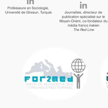
Professeure en Sociologie,
Université de Giresun, Turquie.
Journaliste, directeur de
publication spécialisé sur le
Moyen-Orient, co-fondateur du
média franco irakien
The Red Line