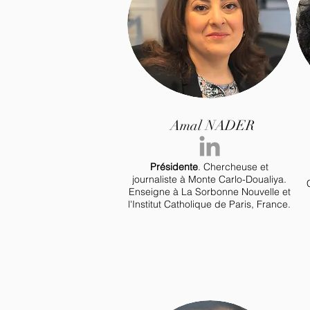
Amal NADER
Présidente
. C
hercheuse et
journaliste à Monte Carlo-Doualiya.
Enseigne à La Sorbonne Nouvelle et
l'Institut Catholique de Paris, France.